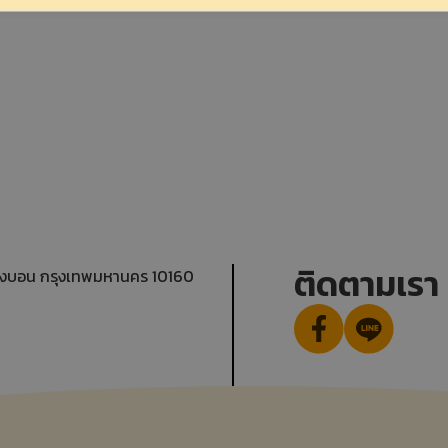
ติดตามเรา
างบอน กรุงเทพมหานคร 10160