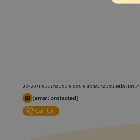
22-22/1 ถนนบางบอน 5 ซอย 5 แขวงบางบอนเหนือ เขตบ
[email protected]
Call Us