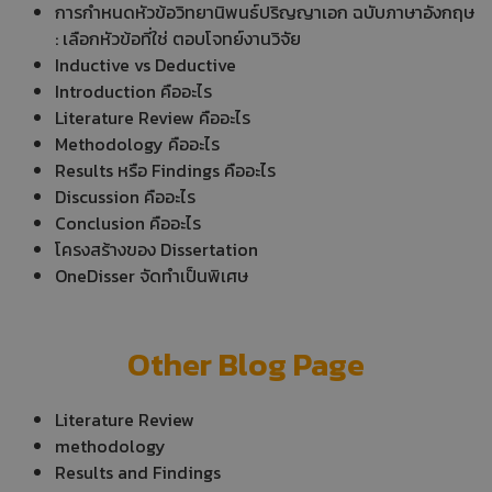
การกำหนดหัวข้อวิทยานิพนธ์ปริญญาเอก ฉบับภาษาอังกฤษ
: เลือกหัวข้อที่ใช่ ตอบโจทย์งานวิจัย
Inductive vs Deductive
Introduction คืออะไร
Literature Review คืออะไร
Methodology คืออะไร
Results หรือ Findings คืออะไร
Discussion คืออะไร
Conclusion คืออะไร
โครงสร้างของ Dissertation
OneDisser จัดทำเป็นพิเศษ
Other Blog Page
Literature Review
methodology
Results and Findings