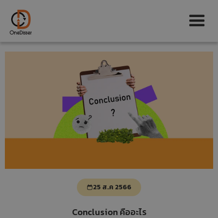
25 ส.ค 2566
Conclusion คืออะไร