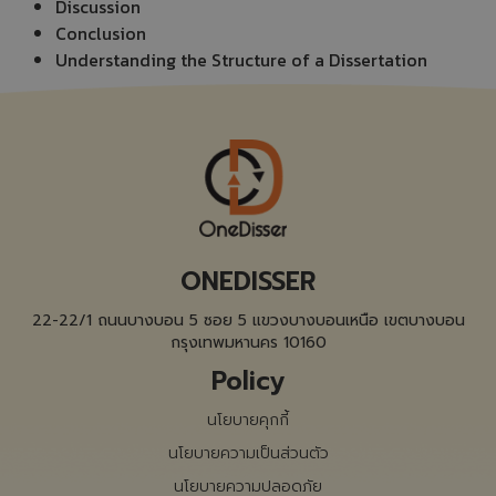
Discussion
Conclusion
Understanding the Structure of a Dissertation
ONEDISSER
22-22/1 ถนนบางบอน 5 ซอย 5 แขวงบางบอนเหนือ เขตบางบอน
กรุงเทพมหานคร 10160
Policy
นโยบายคุกกี้
นโยบายความเป็นส่วนตัว
นโยบายความปลอดภัย