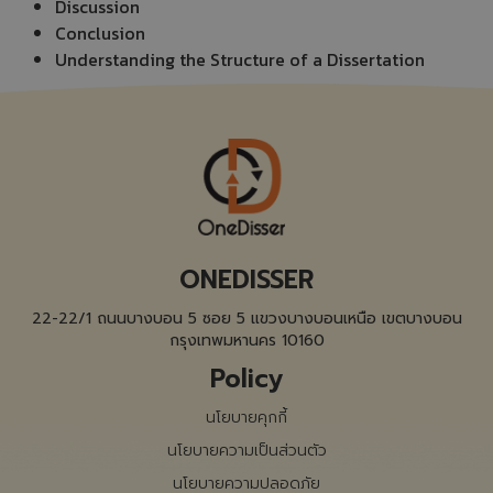
Discussion
Conclusion
Understanding the Structure of a Dissertation
ONEDISSER
22-22/1 ถนนบางบอน 5 ซอย 5 แขวงบางบอนเหนือ เขตบางบอน
กรุงเทพมหานคร 10160
Policy
นโยบายคุกกี้
นโยบายความเป็นส่วนตัว
นโยบายความปลอดภัย