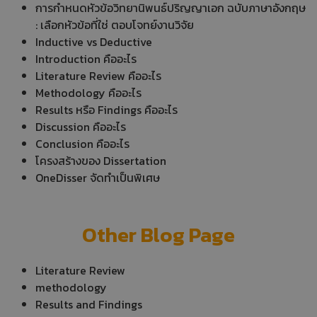
การกำหนดหัวข้อวิทยานิพนธ์ปริญญาเอก ฉบับภาษาอังกฤษ
: เลือกหัวข้อที่ใช่ ตอบโจทย์งานวิจัย
Inductive vs Deductive
Introduction คืออะไร
Literature Review คืออะไร
Methodology คืออะไร
Results หรือ Findings คืออะไร
Discussion คืออะไร
Conclusion คืออะไร
โครงสร้างของ Dissertation
OneDisser จัดทำเป็นพิเศษ
Other Blog Page
Literature Review
methodology
Results and Findings