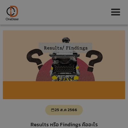
25 ส.ค 2566
Results หรือ Findings คืออะไร