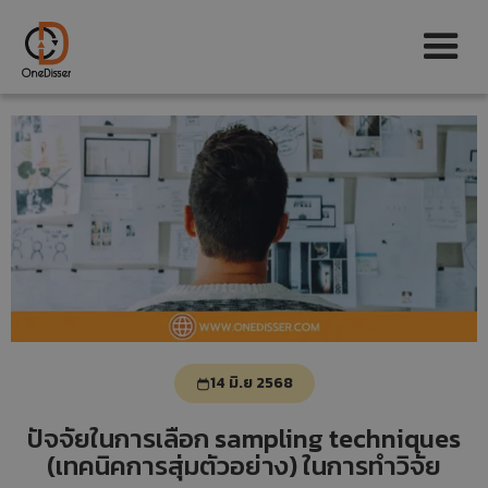
14 มิ.ย 2568
ปัจจัยในการเลือก sampling techniques
(เทคนิคการสุ่มตัวอย่าง) ในการทำวิจัย