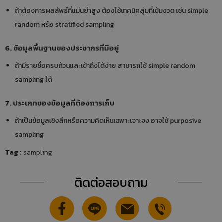
ถ้าต้องการผลลัพธ์ที่แม่นยำสูง ต้องใช้เทคนิคสุ่มที่เข้มงวด เช่น simple
random หรือ stratified sampling
6. ข้อมูลพื้นฐานของประชากรที่มีอยู่
ถ้ามีรายชื่อครบถ้วนและเข้าถึงได้ง่าย สามารถใช้ simple random
sampling ได้
7. ประเภทของข้อมูลที่ต้องการเก็บ
ถ้าเป็นข้อมูลเชิงลึกหรือความคิดเห็นเฉพาะเจาะจง อาจใช้ purposive
sampling
Tag :
sampling
ติดต่อสอบถาม