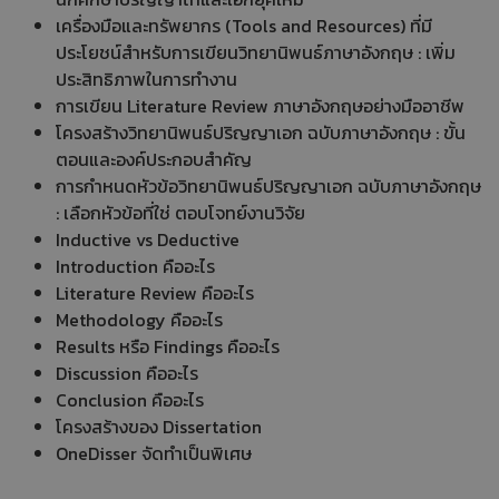
เครื่องมือและทรัพยากร (Tools and Resources) ที่มี
ประโยชน์สำหรับการเขียนวิทยานิพนธ์ภาษาอังกฤษ : เพิ่ม
ประสิทธิภาพในการทำงาน
การเขียน Literature Review ภาษาอังกฤษอย่างมืออาชีพ
โครงสร้างวิทยานิพนธ์ปริญญาเอก ฉบับภาษาอังกฤษ : ขั้น
ตอนและองค์ประกอบสำคัญ
การกำหนดหัวข้อวิทยานิพนธ์ปริญญาเอก ฉบับภาษาอังกฤษ
: เลือกหัวข้อที่ใช่ ตอบโจทย์งานวิจัย
Inductive vs Deductive
Introduction คืออะไร
Literature Review คืออะไร
Methodology คืออะไร
Results หรือ Findings คืออะไร
Discussion คืออะไร
Conclusion คืออะไร
โครงสร้างของ Dissertation
OneDisser จัดทำเป็นพิเศษ