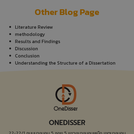
Other Blog Page
Literature Review
methodology
Results and Findings
Discussion
Conclusion
Understanding the Structure of a Dissertation
ONEDISSER
22-22/1 ถนนบางบอน 5 ซอย 5 แขวงบางบอนเหนือ เขตบางบอน