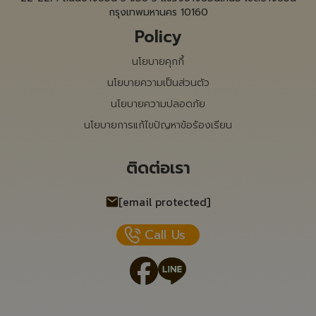
กรุงเทพมหานคร 10160
Policy
นโยบายคุกกี้
นโยบายความเป็นส่วนตัว
นโยบายความปลอดภัย
นโยบายการแก้ไขปัญหาข้อร้องเรียน
ติดต่อเรา
[email protected]
Call Us